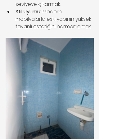
seviyeye çıkarmak.
Stil Uyumu:
 Modern 
mobilyalarla eski yapının yüksek 
tavanlı estetiğini harmanlamak.