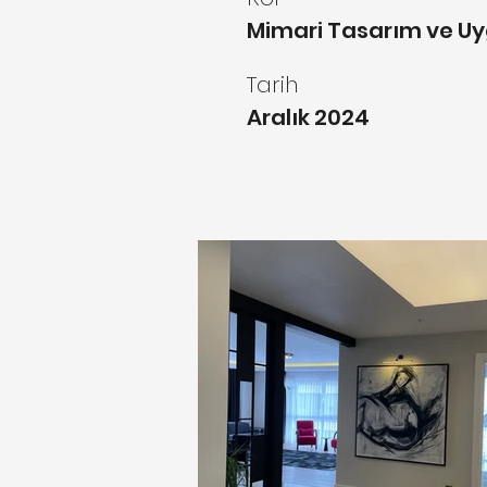
Mimari Tasarım ve U
Tarih
Aralık 2024