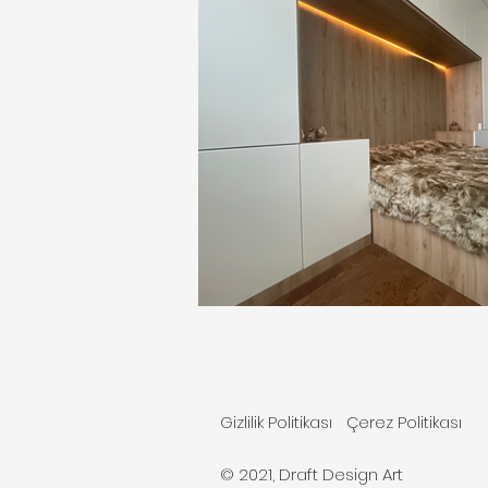
Gizlilik Politikası
Çerez Politikası
© 2021, Draft Design Art