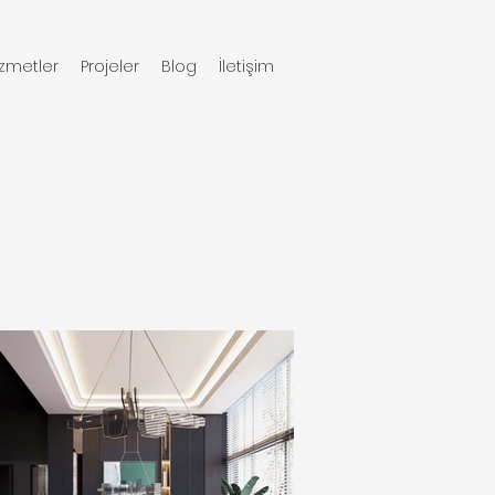
izmetler
Projeler
Blog
İletişim