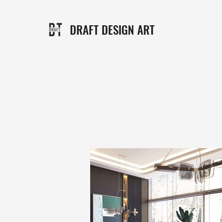
DRAFT DESIGN ART