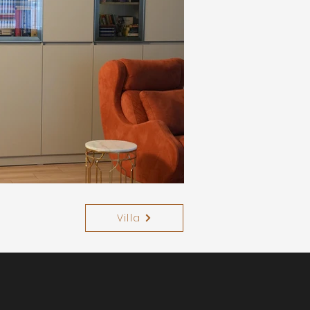
Villa