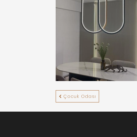
Çocuk Odası