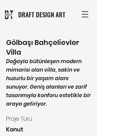
DRAFT DESIGN ART
Gölbaşı Bahçelievler
Villa
Doğayla bütünleşen modern
mimarisi olan villa, sakin ve
huzurlu bir yaşam alanı
sunuyor. Geniş alanları ve zarif
tasarımıyla konforu estetikle bir
araya getiriyor.
Proje Türü
Konut