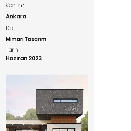
Konum
Ankara
Rol
Mimari Tasarım
Tarih
Haziran 2023