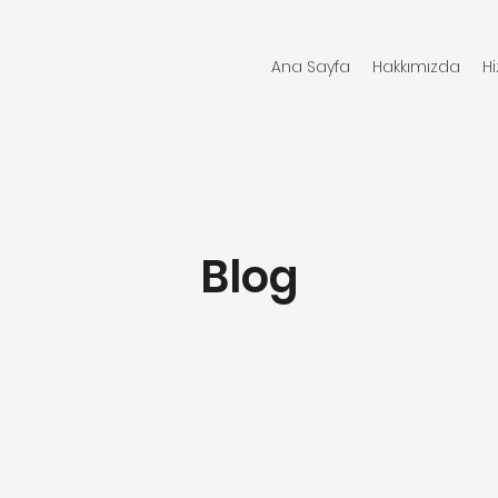
Ana Sayfa
Hakkımızda
H
Blog