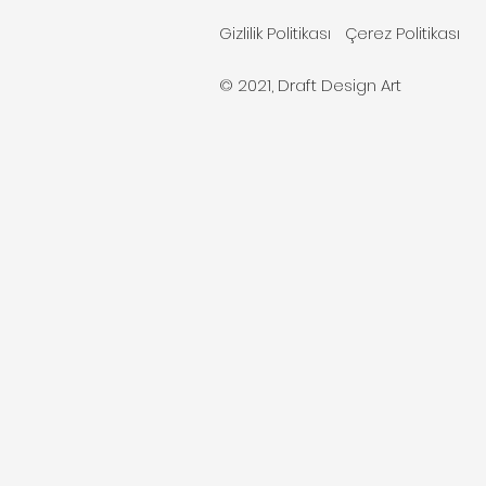
Gizlilik Politikası
Çerez Politikası
© 2021, Draft Design Art