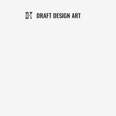
DRAFT DESIGN ART