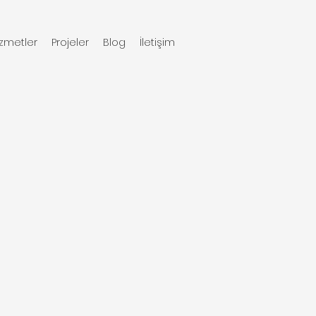
izmetler
Projeler
Blog
İletişim